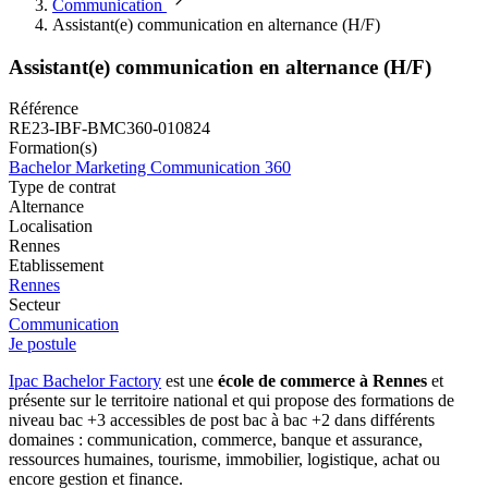
Communication
Assistant(e) communication en alternance (H/F)
Assistant(e) communication en alternance (H/F)
Référence
RE23-IBF-BMC360-010824
Formation(s)
Bachelor Marketing Communication 360
Type de contrat
Alternance
Localisation
Rennes
Etablissement
Rennes
Secteur
Communication
Je postule
Ipac Bachelor Factory
est une
école de commerce à Rennes
et
présente sur le territoire national et qui propose des formations de
niveau bac +3 accessibles de post bac à bac +2 dans différents
domaines : communication, commerce, banque et assurance,
ressources humaines, tourisme, immobilier, logistique, achat ou
encore gestion et finance.