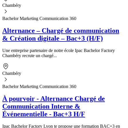
Chambéry
Bachelor Marketing Communication 360
Alternance – Chargé de communication
& Création digitale – Bac+3 (H/F)
Une entreprise partenaire de notre école Ipac Bachelor Factory
Chambéry recrute un chargé...
Chambéry
Bachelor Marketing Communication 360
À pourvoir - Alternance Chargé de
Communication Interne &
Événementielle - Bac+3 H/F
Ipac Bachelor Factory Lyon te propose une formation BAC+3 en