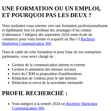
UNE FORMATION OU UN EMPLOI,
ET POURQUOI PAS LES DEUX ?
Vous souhaitez vous orienter vers une formation professionnalisante
et diplômante tout en profitant des avantages d’un contrat
d’alternance ? Intégrez dès septembre 2024 notre école de
commerce pour vous former et acquérir un Bac+3
Bachelor
Marketing Communication 360
.
Dans le cadre de cette formation et pour l'une de nos entreprises
partenaires, vous serez chargé de :
Gestion de la communication interne et externe
Gestion et animation des réseaux sociaux
Suivi du CRM et proposition d'améliorations
Rédaction de contenu pour le site internet
Rédaction et envoi de la newsletter mensuelle
PROFIL RECHERCHÉ :
Vous intégrez à la rentrée 2024 un
Bachelor Marketing
Communication 360
,