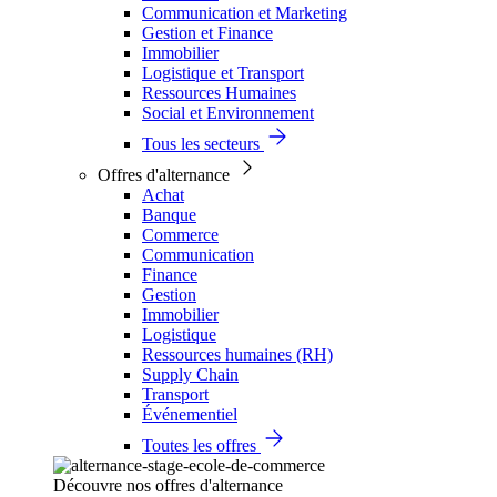
Communication et Marketing
Gestion et Finance
Immobilier
Logistique et Transport
Ressources Humaines
Social et Environnement
Tous les secteurs
Offres d'alternance
Achat
Banque
Commerce
Communication
Finance
Gestion
Immobilier
Logistique
Ressources humaines (RH)
Supply Chain
Transport
Événementiel
Toutes les offres
Découvre nos offres d'alternance