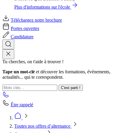
Plus d'informations sur l'école
Téléchargez notre brochure
Portes ouvertes
Candidature
Tu cherches, on t'aide à trouver !
Tape un mot-clé
et découvre les formations, événements,
actualités... qui te correspondent.
C'est parti !
Être rappelé
Toutes nos offres d’alternance