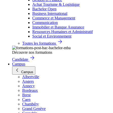
Achat Tourisme & Logistique
Bachelor Open
Business International
Commerce et Management
Communication
Immobilier et Banque Assurance
Ressources Humaines et Administratif
Social et Environnement
Toutes les formations
Découvre nos formations
Candidate
Campus
Campus
Albertville
Angers
Annecy
Bordeaux
Brest
Caen
Chambéry
Grand Genève