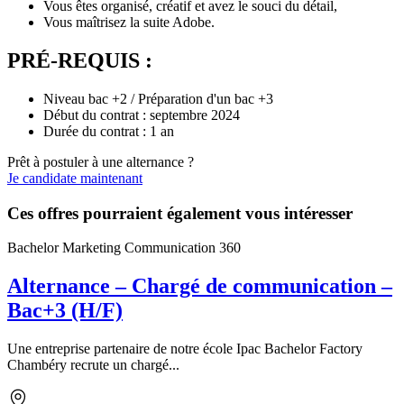
Vous êtes organisé, créatif et avez le souci du détail,
Vous maîtrisez la suite Adobe.
PRÉ-REQUIS :
Niveau bac +2 / Préparation d'un bac +3
Début du contrat : septembre 2024
Durée du contrat : 1 an
Prêt à postuler à une alternance ?
Je candidate maintenant
Ces offres pourraient également vous intéresser
Bachelor Marketing Communication 360
Alternance – Chargé de communication –
Bac+3 (H/F)
Une entreprise partenaire de notre école Ipac Bachelor Factory
Chambéry recrute un chargé...