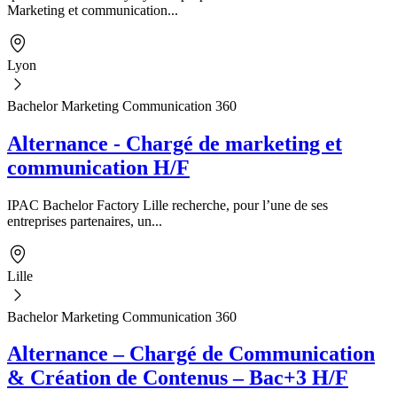
Marketing et communication...
Lyon
Bachelor Marketing Communication 360
Alternance - Chargé de marketing et
communication H/F
IPAC Bachelor Factory Lille recherche, pour l’une de ses
entreprises partenaires, un...
Lille
Bachelor Marketing Communication 360
Alternance – Chargé de Communication
& Création de Contenus – Bac+3 H/F