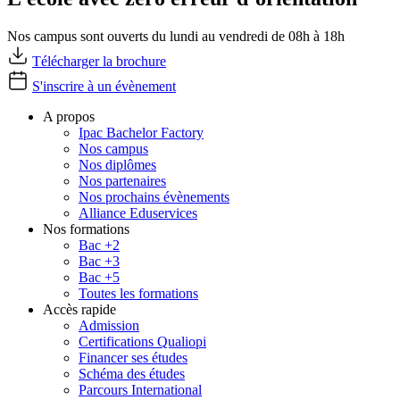
Nos campus sont ouverts du lundi au vendredi de 08h à 18h
Télécharger la brochure
S'inscrire à un évènement
A propos
Ipac Bachelor Factory
Nos campus
Nos diplômes
Nos partenaires
Nos prochains évènements
Alliance Eduservices
Nos formations
Bac +2
Bac +3
Bac +5
Toutes les formations
Accès rapide
Admission
Certifications Qualiopi
Financer ses études
Schéma des études
Parcours International