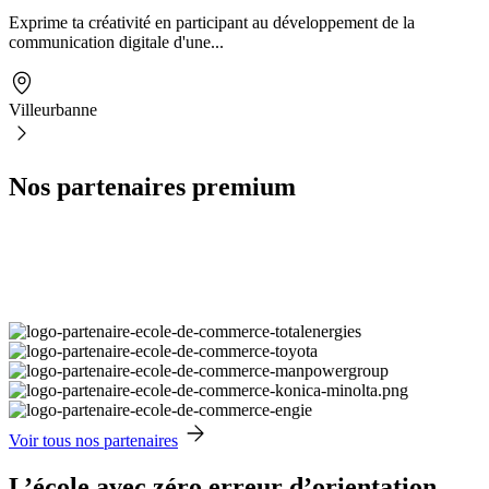
Exprime ta créativité en participant au développement de la
communication digitale d'une...
Villeurbanne
Nos partenaires premium
Voir tous nos partenaires
L’école avec zéro erreur d’orientation