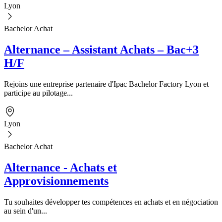
Lyon
Bachelor Achat
Alternance – Assistant Achats – Bac+3
H/F
Rejoins une entreprise partenaire d'Ipac Bachelor Factory Lyon et
participe au pilotage...
Lyon
Bachelor Achat
Alternance - Achats et
Approvisionnements
Tu souhaites développer tes compétences en achats et en négociation
au sein d'un...