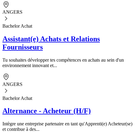
ANGERS
Bachelor Achat
Assistant(e) Achats et Relations
Fournisseurs
Tu souhaites développer tes compétences en achats au sein d'un
environnement innovant et...
ANGERS
Bachelor Achat
Alternance - Acheteur (H/F)
Intègre une entreprise partenaire en tant qu'Apprenti(e) Acheteur(se)
et contribue à des...