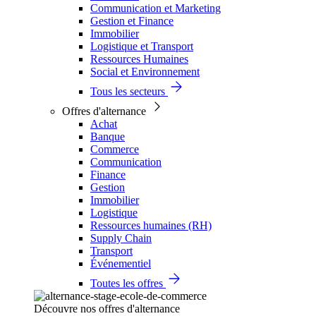
Communication et Marketing
Gestion et Finance
Immobilier
Logistique et Transport
Ressources Humaines
Social et Environnement
Tous les secteurs
Offres d'alternance
Achat
Banque
Commerce
Communication
Finance
Gestion
Immobilier
Logistique
Ressources humaines (RH)
Supply Chain
Transport
Événementiel
Toutes les offres
Découvre nos offres d'alternance