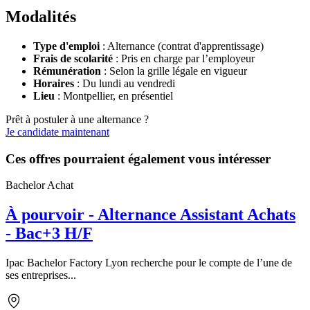
Modalités
Type d'emploi
: Alternance (contrat d'apprentissage)
Frais de scolarité
: Pris en charge par l’employeur
Rémunération
: Selon la grille légale en vigueur
Horaires
: Du lundi au vendredi
Lieu
: Montpellier, en présentiel
Prêt à postuler à une alternance ?
Je candidate maintenant
Ces offres pourraient également vous intéresser
Bachelor Achat
À pourvoir - Alternance Assistant Achats
- Bac+3 H/F
Ipac Bachelor Factory Lyon recherche pour le compte de l’une de
ses entreprises...