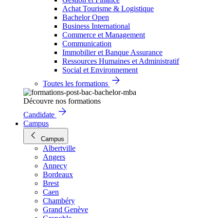
Achat Tourisme & Logistique
Bachelor Open
Business International
Commerce et Management
Communication
Immobilier et Banque Assurance
Ressources Humaines et Administratif
Social et Environnement
Toutes les formations
Découvre nos formations
Candidate
Campus
Campus
Albertville
Angers
Annecy
Bordeaux
Brest
Caen
Chambéry
Grand Genève