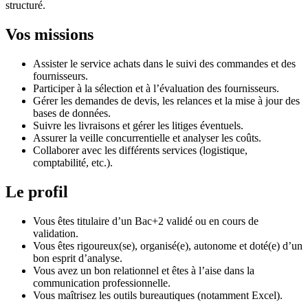
structuré.
Vos missions
Assister le service achats dans le suivi des commandes et des
fournisseurs.
Participer à la sélection et à l’évaluation des fournisseurs.
Gérer les demandes de devis, les relances et la mise à jour des
bases de données.
Suivre les livraisons et gérer les litiges éventuels.
Assurer la veille concurrentielle et analyser les coûts.
Collaborer avec les différents services (logistique,
comptabilité, etc.).
Le profil
Vous êtes titulaire d’un Bac+2 validé ou en cours de
validation.
Vous êtes rigoureux(se), organisé(e), autonome et doté(e) d’un
bon esprit d’analyse.
Vous avez un bon relationnel et êtes à l’aise dans la
communication professionnelle.
Vous maîtrisez les outils bureautiques (notamment Excel).