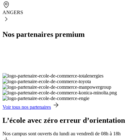
ANGERS
Nos partenaires premium
Voir tous nos partenaires
L’école avec zéro erreur d’orientation
Nos campus sont ouverts du lundi au vendredi de 08h à 18h