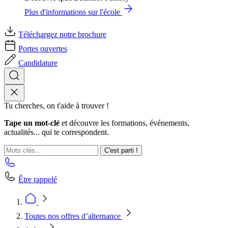
Plus d'informations sur l'école
Téléchargez notre brochure
Portes ouvertes
Candidature
Tu cherches, on t'aide à trouver !
Tape un mot-clé
et découvre les formations, événements,
actualités... qui te correspondent.
C'est parti !
Être rappelé
Toutes nos offres d’alternance