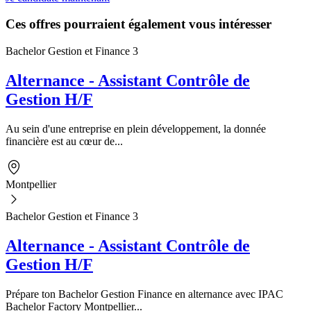
Ces offres pourraient également vous intéresser
Bachelor Gestion et Finance 3
Alternance - Assistant Contrôle de
Gestion H/F
Au sein d'une entreprise en plein développement, la donnée
financière est au cœur de...
Montpellier
Bachelor Gestion et Finance 3
Alternance - Assistant Contrôle de
Gestion H/F
Prépare ton Bachelor Gestion Finance en alternance avec IPAC
Bachelor Factory Montpellier...