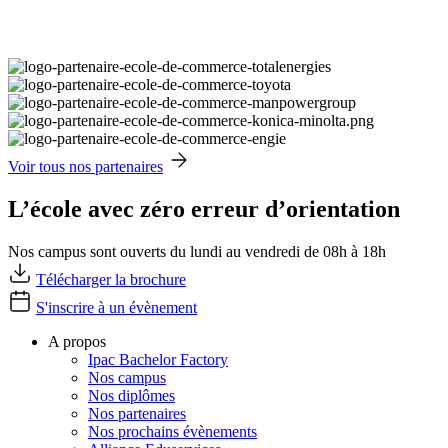
Voir tous nos partenaires
L’école avec zéro erreur d’orientation
Nos campus sont ouverts du lundi au vendredi de 08h à 18h
Télécharger la brochure
S'inscrire à un évènement
A propos
Ipac Bachelor Factory
Nos campus
Nos diplômes
Nos partenaires
Nos prochains évènements