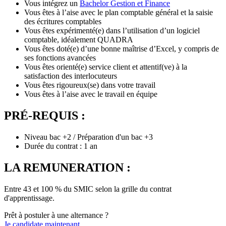
Vous intégrez un
Bachelor Gestion et Finance
Vous êtes à l’aise avec le plan comptable général et la saisie
des écritures comptables
Vous êtes expérimenté(e) dans l’utilisation d’un logiciel
comptable, idéalement QUADRA
Vous êtes doté(e) d’une bonne maîtrise d’Excel, y compris de
ses fonctions avancées
Vous êtes orienté(e) service client et attentif(ve) à la
satisfaction des interlocuteurs
Vous êtes rigoureux(se) dans votre travail
Vous êtes à l’aise avec le travail en équipe
PRÉ-REQUIS :
Niveau bac +2 / Préparation d'un bac +3
Durée du contrat : 1 an
LA REMUNERATION :
Entre 43 et 100 % du SMIC selon la grille du contrat
d'apprentissage.
Prêt à postuler à une alternance ?
Je candidate maintenant