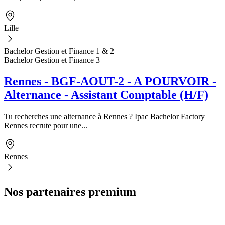
Lille
Bachelor Gestion et Finance 1 & 2
Bachelor Gestion et Finance 3
Rennes - BGF-AOUT-2 - A POURVOIR -
Alternance - Assistant Comptable (H/F)
Tu recherches une alternance à Rennes ? Ipac Bachelor Factory
Rennes recrute pour une...
Rennes
Nos partenaires premium