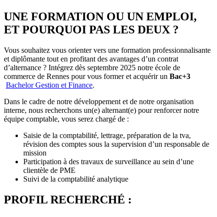
UNE FORMATION OU UN EMPLOI,
ET POURQUOI PAS LES DEUX ?
Vous souhaitez vous orienter vers une formation professionnalisante
et diplômante tout en profitant des avantages d’un contrat
d’alternance ? Intégrez dès septembre 2025 notre école de
commerce de Rennes pour vous former et acquérir un
Bac+3
Bachelor Gestion et Finance
.
Dans le cadre de notre développement et de notre organisation
interne, nous recherchons un(e) alternant(e) pour renforcer notre
équipe comptable, vous serez chargé de :
Saisie de la comptabilité, lettrage, préparation de la tva,
révision des comptes sous la supervision d’un responsable de
mission
Participation à des travaux de surveillance au sein d’une
clientèle de PME
Suivi de la comptabilité analytique
PROFIL RECHERCHÉ :