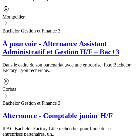
Montpellier
Bachelor Gestion et Finance 3
À pourvoir - Alternance Assistant
Administratif et Gestion H/F – Bac+3
Dans le cadre de son partenariat avec une entreprise, Ipac Bachelor
Factory Lyon recherche...
Corbas
Bachelor Gestion et Finance 3
Alternance - Comptable junior H/F
IPAC Bachelor Factory Lille recherche, pour l’une de ses
entreprises partenaires, un...