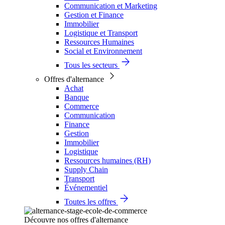
Communication et Marketing
Gestion et Finance
Immobilier
Logistique et Transport
Ressources Humaines
Social et Environnement
Tous les secteurs
Offres d'alternance
Achat
Banque
Commerce
Communication
Finance
Gestion
Immobilier
Logistique
Ressources humaines (RH)
Supply Chain
Transport
Événementiel
Toutes les offres
Découvre nos offres d'alternance