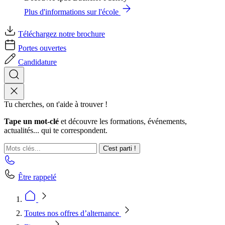
Plus d'informations sur l'école
Téléchargez notre brochure
Portes ouvertes
Candidature
Tu cherches, on t'aide à trouver !
Tape un mot-clé
et découvre les formations, événements,
actualités... qui te correspondent.
C'est parti !
Être rappelé
Toutes nos offres d’alternance