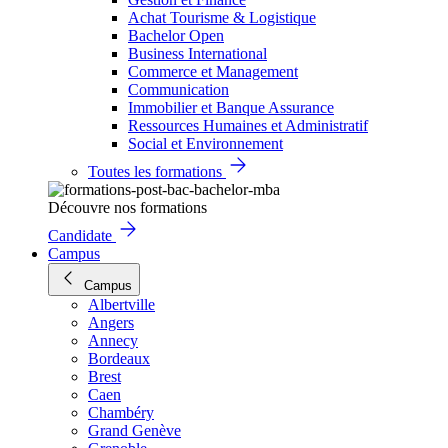
Achat Tourisme & Logistique
Bachelor Open
Business International
Commerce et Management
Communication
Immobilier et Banque Assurance
Ressources Humaines et Administratif
Social et Environnement
Toutes les formations
Découvre nos formations
Candidate
Campus
Campus
Albertville
Angers
Annecy
Bordeaux
Brest
Caen
Chambéry
Grand Genève