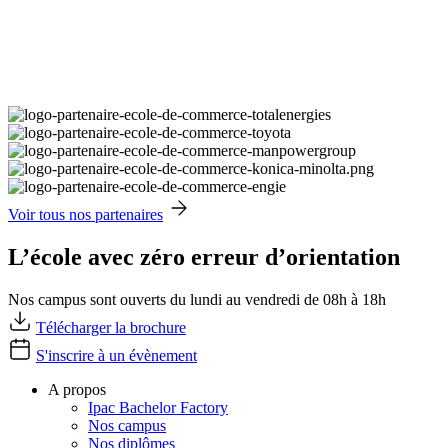
Voir tous nos partenaires
L’école avec zéro erreur d’orientation
Nos campus sont ouverts du lundi au vendredi de 08h à 18h
Télécharger la brochure
S'inscrire à un évènement
A propos
Ipac Bachelor Factory
Nos campus
Nos diplômes