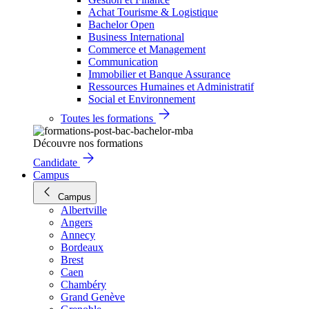
Achat Tourisme & Logistique
Bachelor Open
Business International
Commerce et Management
Communication
Immobilier et Banque Assurance
Ressources Humaines et Administratif
Social et Environnement
Toutes les formations
Découvre nos formations
Candidate
Campus
Campus
Albertville
Angers
Annecy
Bordeaux
Brest
Caen
Chambéry
Grand Genève