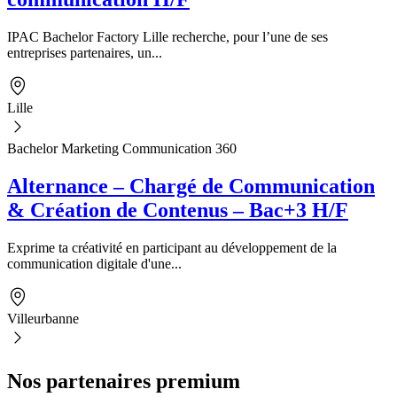
IPAC Bachelor Factory Lille recherche, pour l’une de ses
entreprises partenaires, un...
Lille
Bachelor Marketing Communication 360
Alternance – Chargé de Communication
& Création de Contenus – Bac+3 H/F
Exprime ta créativité en participant au développement de la
communication digitale d'une...
Villeurbanne
Nos partenaires premium