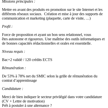
Missions principales :
Mettre en avant des produits en promotion sur le site Internet et les
différents réseaux sociaux. Création et mise à jour des supports de
communication et marketing (plaquette, carte de visite, …)
Profil :
Force de proposition et ayant un bon sens relationnel, vous
êtes autonome et rigoureux. Une maîtrise des outils informatiques et
de bonnes capacités rédactionnelles et orales est essentielle.
Niveau requis :
Bac+2 validé / 120 crédits ECTS
Rémunération :
De 53% à 78% net du SMIC selon la grille de rémunération du
contrat d’apprentissage
Candidature :
Merci de bien indiquer le secteur privilégié dans votre candidature
(CV + Lettre de motivation)
Prêt à postuler à une alternance ?