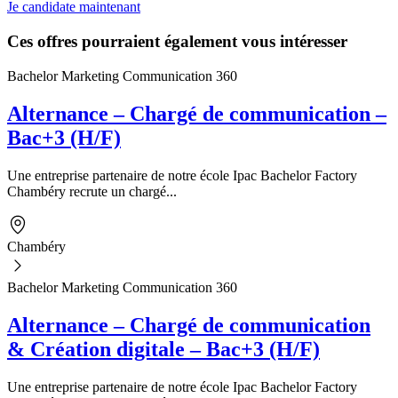
Je candidate maintenant
Ces offres pourraient également vous intéresser
Bachelor Marketing Communication 360
Alternance – Chargé de communication –
Bac+3 (H/F)
Une entreprise partenaire de notre école Ipac Bachelor Factory
Chambéry recrute un chargé...
Chambéry
Bachelor Marketing Communication 360
Alternance – Chargé de communication
& Création digitale – Bac+3 (H/F)
Une entreprise partenaire de notre école Ipac Bachelor Factory