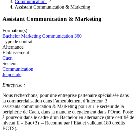
Communication
Assistant Communication & Marketing
Assistant Communication & Marketing
Formation(s)
Bachelor Marketing Communication 360
Type de contrat
Alternance
Etablissement
Caen
Secteur
Communication
Je postule
Entreprise :
Nous recherchons, pour une entreprise partenaire spécialisée dans
la commercialisation dans l’ameublement d’intérieur, 3
assistants communication & Marketing pour sur le secteur de la
périphérie de Caen, dans la manche et également dans l’Orne. Poste
à pourvoir dans le cadre d’un Bachelor en alternance (titre certifié de
niveau II – Bac+3) – Reconnu par l’Etat et validant 180 crédits
ECTS).