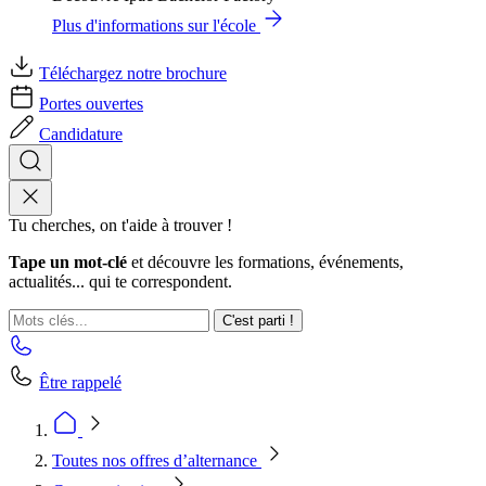
Plus d'informations sur l'école
Téléchargez notre brochure
Portes ouvertes
Candidature
Tu cherches, on t'aide à trouver !
Tape un mot-clé
et découvre les formations, événements,
actualités... qui te correspondent.
C'est parti !
Être rappelé
Toutes nos offres d’alternance