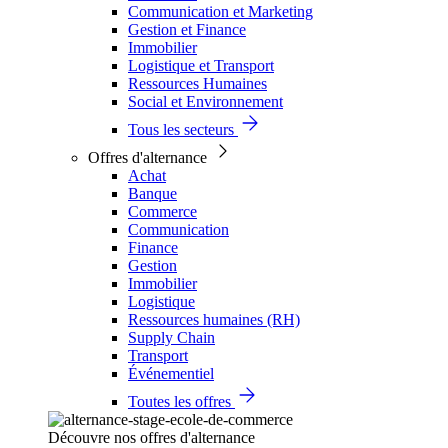
Communication et Marketing
Gestion et Finance
Immobilier
Logistique et Transport
Ressources Humaines
Social et Environnement
Tous les secteurs
Offres d'alternance
Achat
Banque
Commerce
Communication
Finance
Gestion
Immobilier
Logistique
Ressources humaines (RH)
Supply Chain
Transport
Événementiel
Toutes les offres
Découvre nos offres d'alternance