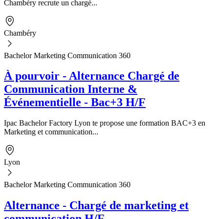
Chambéry recrute un chargé...
Chambéry
Bachelor Marketing Communication 360
À pourvoir - Alternance Chargé de
Communication Interne &
Événementielle - Bac+3 H/F
Ipac Bachelor Factory Lyon te propose une formation BAC+3 en
Marketing et communication...
Lyon
Bachelor Marketing Communication 360
Alternance - Chargé de marketing et
communication H/F