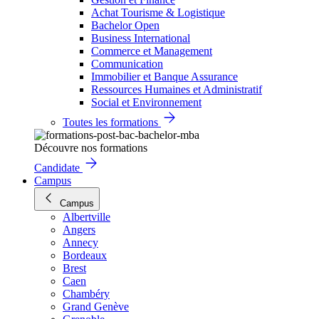
Achat Tourisme & Logistique
Bachelor Open
Business International
Commerce et Management
Communication
Immobilier et Banque Assurance
Ressources Humaines et Administratif
Social et Environnement
Toutes les formations
Découvre nos formations
Candidate
Campus
Campus
Albertville
Angers
Annecy
Bordeaux
Brest
Caen
Chambéry
Grand Genève