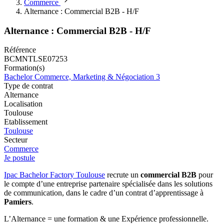
Commerce
Alternance : Commercial B2B - H/F
Alternance : Commercial B2B - H/F
Référence
BCMNTLSE07253
Formation(s)
Bachelor Commerce, Marketing & Négociation 3
Type de contrat
Alternance
Localisation
Toulouse
Etablissement
Toulouse
Secteur
Commerce
Je postule
Ipac Bachelor Factory Toulouse
recrute un
commercial B2B
pour
le compte d’une entreprise partenaire spécialisée dans les solutions
de communication, dans le cadre d’un contrat d’apprentissage à
Pamiers
.
L’Alternance = une formation & une Expérience professionnelle.