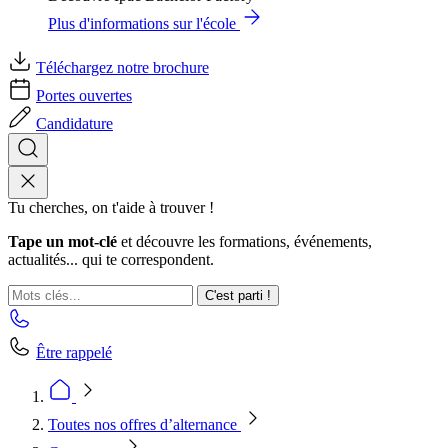
Plus d'informations sur l'école
Téléchargez notre brochure
Portes ouvertes
Candidature
Tu cherches, on t'aide à trouver !
Tape un mot-clé
et découvre les formations, événements,
actualités... qui te correspondent.
C'est parti !
Être rappelé
Toutes nos offres d’alternance