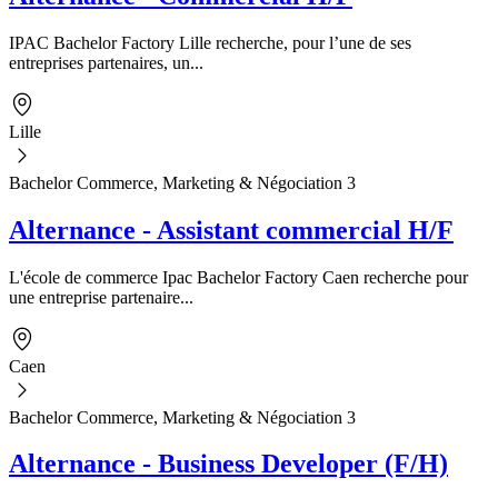
IPAC Bachelor Factory Lille recherche, pour l’une de ses
entreprises partenaires, un...
Lille
Bachelor Commerce, Marketing & Négociation 3
Alternance - Assistant commercial H/F
L'école de commerce Ipac Bachelor Factory Caen recherche pour
une entreprise partenaire...
Caen
Bachelor Commerce, Marketing & Négociation 3
Alternance - Business Developer (F/H)