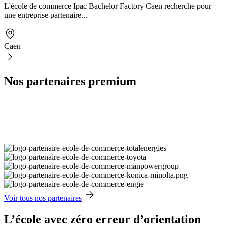
L'école de commerce Ipac Bachelor Factory Caen recherche pour
une entreprise partenaire...
Caen
Nos partenaires premium
Voir tous nos partenaires
L’école avec zéro erreur d’orientation