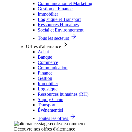
Communication et Marketing
Gestion et Finance
Immobilier
Logistique et Transport
Ressources Humaines
Social et Environnement
Tous les secteurs
Offres d'alternance
Achat
Banque
Commerce
Communication
Finance
Gestion
Immobilier
Logistique
Ressources humaines (RH)
Supply Chain
Transport
Événementiel
Toutes les offres
Découvre nos offres d'alternance