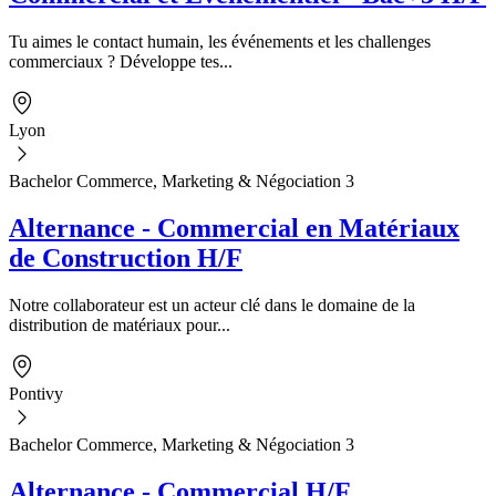
Tu aimes le contact humain, les événements et les challenges
commerciaux ? Développe tes...
Lyon
Bachelor Commerce, Marketing & Négociation 3
Alternance - Commercial en Matériaux
de Construction H/F
Notre collaborateur est un acteur clé dans le domaine de la
distribution de matériaux pour...
Pontivy
Bachelor Commerce, Marketing & Négociation 3
Alternance - Commercial H/F