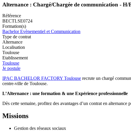
Alternance : Chargé/Chargée de communication - H/
Référence
BECTLSE0724
Formation(s)
Bachelor Evènementiel et Communication
Type de contrat
Alternance
Localisation
Toulouse
Etablissement
Toulouse
Je postule
IPAC BACHELOR FACTORY Toulouse
recrute un chargé communica
centre-ville de Toulouse.
L’Alternance : une formation & une Expérience professionnelle
Dès cette semaine, profitez des avantages d’un contrat en alternance 
Missions
Gestion des réseaux sociaux