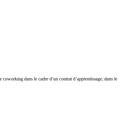
le coworking dans le cadre d’un contrat d’apprentissage, dans le