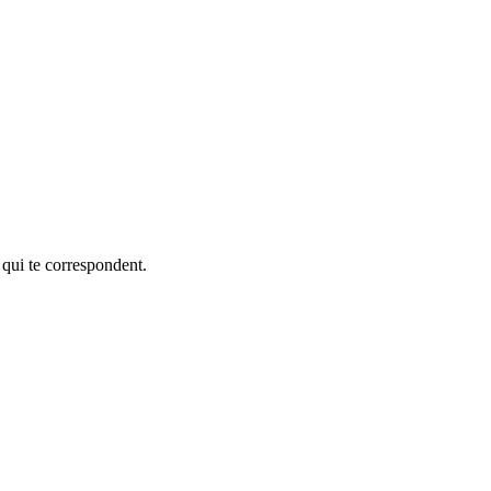
 qui te correspondent.