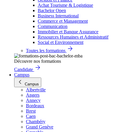
Achat Tourisme & Logistique
Bachelor Open
Business International
Commerce et Management
Communication
Immobilier et Banque Assurance
Ressources Humaines et Administratif
Social et Environnement
Toutes les formations
Découvre nos formations
Candidate
Campus
Campus
Albertville
Angers
Annecy
Bordeaux
Brest
Caen
Chambéry
Grand Genève