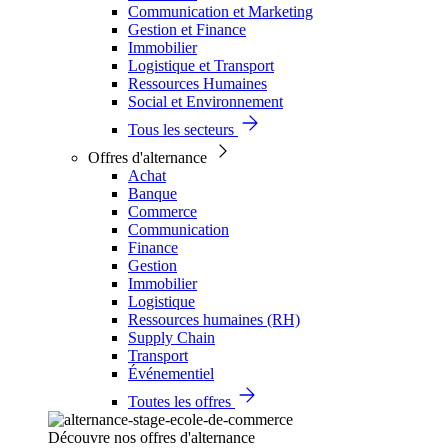
Communication et Marketing
Gestion et Finance
Immobilier
Logistique et Transport
Ressources Humaines
Social et Environnement
Tous les secteurs
Offres d'alternance
Achat
Banque
Commerce
Communication
Finance
Gestion
Immobilier
Logistique
Ressources humaines (RH)
Supply Chain
Transport
Événementiel
Toutes les offres
Découvre nos offres d'alternance