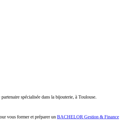
 partenaire spécialisée dans la bijouterie, à Toulouse.
pour vous former et préparer un
BACHELOR Gestion & Finance