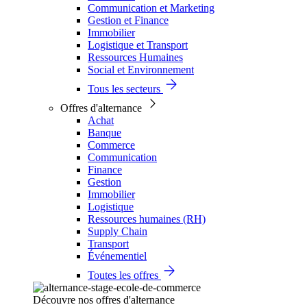
Communication et Marketing
Gestion et Finance
Immobilier
Logistique et Transport
Ressources Humaines
Social et Environnement
Tous les secteurs
Offres d'alternance
Achat
Banque
Commerce
Communication
Finance
Gestion
Immobilier
Logistique
Ressources humaines (RH)
Supply Chain
Transport
Événementiel
Toutes les offres
Découvre nos offres d'alternance