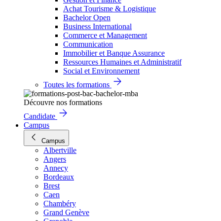
Achat Tourisme & Logistique
Bachelor Open
Business International
Commerce et Management
Communication
Immobilier et Banque Assurance
Ressources Humaines et Administratif
Social et Environnement
Toutes les formations
Découvre nos formations
Candidate
Campus
Campus
Albertville
Angers
Annecy
Bordeaux
Brest
Caen
Chambéry
Grand Genève