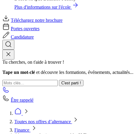
Plus d'informations sur l'école
Téléchargez notre brochure
Portes ouvertes
Candidature
Tu cherches, on t'aide à trouver !
Tape un mot-clé
et découvre les formations, événements, actualités...
C'est parti !
Être rappelé
Toutes nos offres d’alternance
Finance