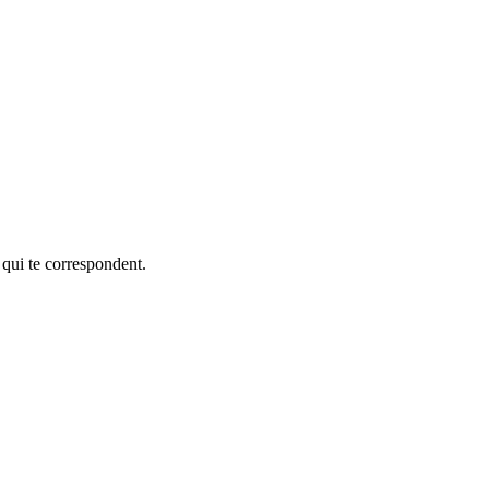
 qui te correspondent.