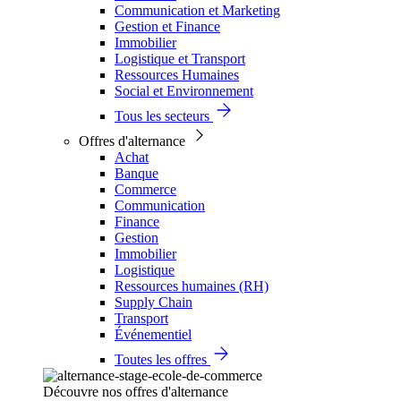
Communication et Marketing
Gestion et Finance
Immobilier
Logistique et Transport
Ressources Humaines
Social et Environnement
Tous les secteurs
Offres d'alternance
Achat
Banque
Commerce
Communication
Finance
Gestion
Immobilier
Logistique
Ressources humaines (RH)
Supply Chain
Transport
Événementiel
Toutes les offres
Découvre nos offres d'alternance