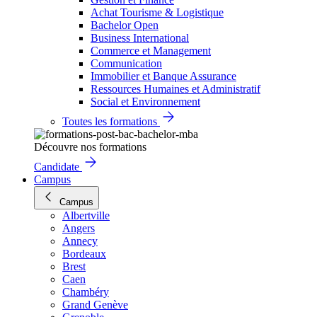
Achat Tourisme & Logistique
Bachelor Open
Business International
Commerce et Management
Communication
Immobilier et Banque Assurance
Ressources Humaines et Administratif
Social et Environnement
Toutes les formations
Découvre nos formations
Candidate
Campus
Campus
Albertville
Angers
Annecy
Bordeaux
Brest
Caen
Chambéry
Grand Genève