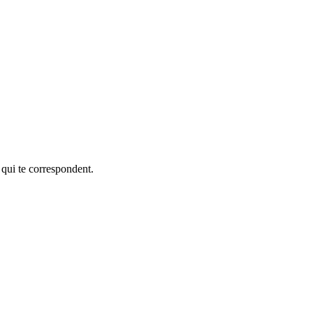
 qui te correspondent.